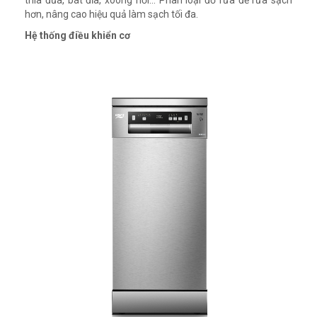
hơn, nâng cao hiệu quả làm sạch tối đa.
Hệ thống điều khiển cơ