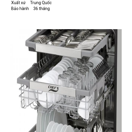
Xuất xứ Trung Quốc
Bảo hành 36 tháng