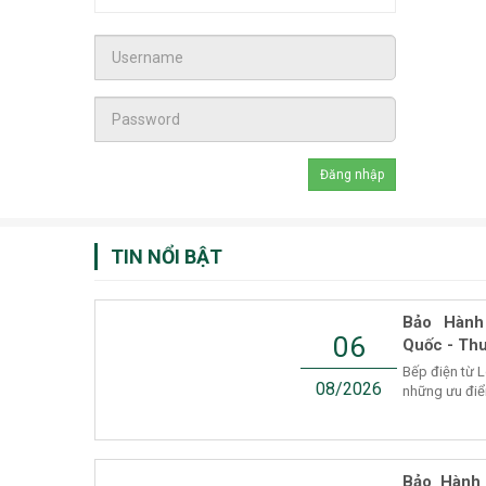
TIN NỔI BẬT
Bảo Hành
06
Quốc - Thu
Bếp điện từ 
08/2026
những ưu điểm
Bảo Hành 