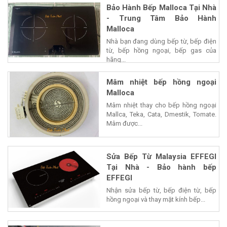
Bảo Hành Bếp Malloca Tại Nhà
- Trung Tâm Bảo Hành
Malloca
Nhà bạn đang dùng bếp từ, bếp điện
từ, bếp hồng ngoại, bếp gas của
hãng...
Mâm nhiệt bếp hồng ngoại
Malloca
Mâm nhiệt thay cho bếp hồng ngoại
Mallca, Teka, Cata, Dmestik, Tomate.
Mâm được...
Sửa Bếp Từ Malaysia EFFEGI
Tại Nhà - Bảo hành bếp
EFFEGI
Nhận sửa bếp từ, bếp điện từ, bếp
hồng ngoại và thay mặt kính bếp...