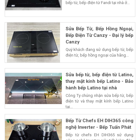
bếp từ, bếp điện từ Fandi tại nhà ở...
Sửa Bếp Từ, Bếp Hồng Ngoại,
Bếp Điện Từ Canzy - Đại lý bếp
Canzy
Quý khách đang sử dụng bếp từ, bếp
điện từ, bếp hồng ngoại của hãng...
Sửa bếp từ, bếp điện từ Latino,
thay mặt kính bếp Latino - Bảo
hành bếp Latino tại nhà
Công Ty chúng nhận sửa bếp từ, bếp
điện từ và thay mặt kính bếp Latino
tại...
Bếp Từ Chefs EH DIH365 công
nghệ Inverter - Bếp Tuấn Phát
Bếp từ chefs EH DIH365 sử dụng