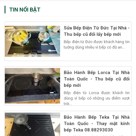
TIN NỔI BẬT
Sửa Bếp Điện Từ Đức Tại Nhà -
Thu bếp cũ đổi lấy bếp mới
Bếp điện từ Đức được khách hàng tin
tưởng dùng nhiều vì bếp có độ an...
Bảo Hành Bếp Lorca Tại Nhà
Toàn Quốc - Thu bếp cũ đổi
bếp mới
Bếp điện từ Lorca được khách tin
dùng vì bếp có những ưu điểm vượt
trội...
Bảo Hành Bếp Teka Tại Nhà
Toàn Quốc - Thay mặt kính
bếp Teka 08.88293030