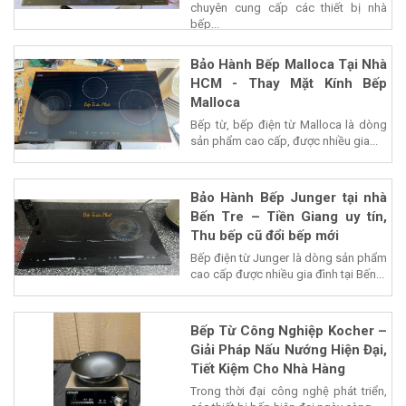
chuyên cung cấp các thiết bị nhà
bếp...
Bảo Hành Bếp Malloca Tại Nhà
HCM - Thay Mặt Kính Bếp
Malloca
Bếp từ, bếp điện từ Malloca là dòng
sản phẩm cao cấp, được nhiều gia...
Bảo Hành Bếp Junger tại nhà
Bến Tre – Tiền Giang uy tín,
Thu bếp cũ đổi bếp mới
Bếp điện từ Junger là dòng sản phẩm
cao cấp được nhiều gia đình tại Bến...
Bếp Từ Công Nghiệp Kocher –
Giải Pháp Nấu Nướng Hiện Đại,
Tiết Kiệm Cho Nhà Hàng
Trong thời đại công nghệ phát triển,