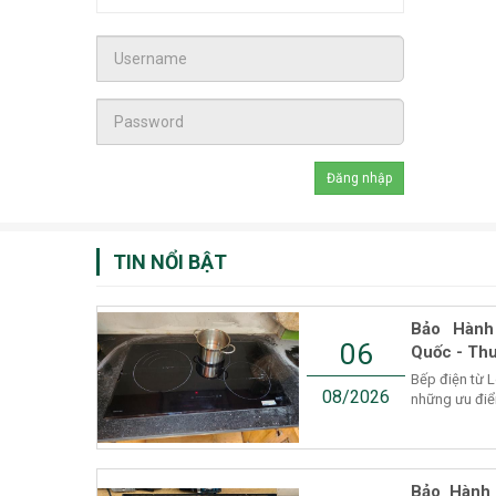
TIN NỔI BẬT
Bảo Hành
06
Quốc - Thu
Bếp điện từ 
08/2026
những ưu điểm
Bảo Hành 