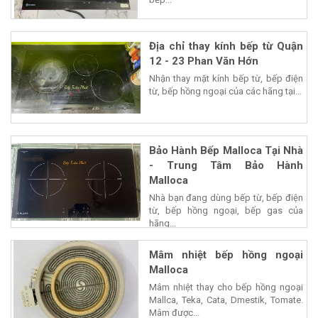
Địa chỉ thay kính bếp từ Quận
12 - 23 Phan Văn Hớn
Nhận thay mặt kính bếp từ, bếp điện
từ, bếp hồng ngoại của các hãng tại...
Bảo Hành Bếp Malloca Tại Nhà
- Trung Tâm Bảo Hành
Malloca
Nhà bạn đang dùng bếp từ, bếp điện
từ, bếp hồng ngoại, bếp gas của
hãng...
Mâm nhiệt bếp hồng ngoại
Malloca
Mâm nhiệt thay cho bếp hồng ngoại
Mallca, Teka, Cata, Dmestik, Tomate.
Mâm được...