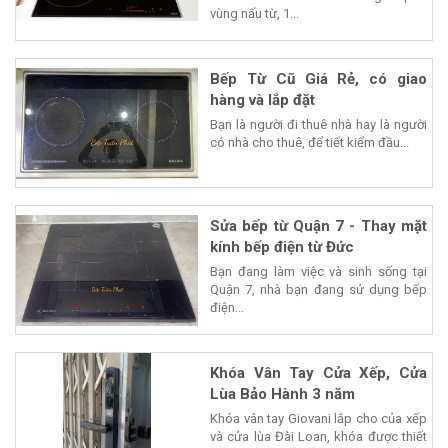
vùng nấu từ, 1...
Bếp Từ Cũ Giá Rẻ, có giao
hàng và lắp đặt
Bạn là người đi thuê nhà hay là người
có nhà cho thuê, để tiết kiểm đầu...
Sửa bếp từ Quận 7 - Thay mặt
kính bếp điện từ Đức
Bạn đang làm việc và sinh sống tại
Quận 7, nhà bạn đang sử dụng bếp
điện...
Khóa Vân Tay Cửa Xếp, Cửa
Lùa Bảo Hành 3 năm
Khóa vân tay Giovani lắp cho của xếp
và cửa lùa Đài Loan, khóa được thiết