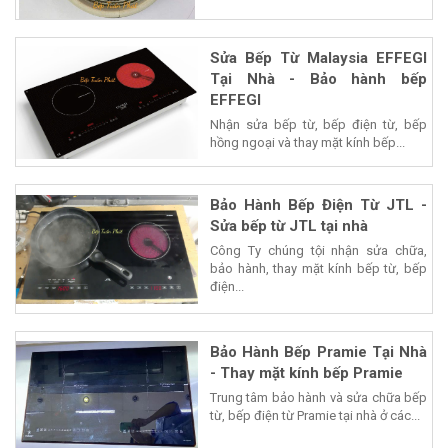
Sửa Bếp Từ Malaysia EFFEGI
Tại Nhà - Bảo hành bếp
EFFEGI
Nhận sửa bếp từ, bếp điện từ, bếp
hồng ngoại và thay mặt kính bếp...
Bảo Hành Bếp Điện Từ JTL -
Sửa bếp từ JTL tại nhà
Công Ty chúng tội nhận sửa chữa,
bảo hành, thay mặt kính bếp từ, bếp
điện...
Bảo Hành Bếp Pramie Tại Nhà
- Thay mặt kính bếp Pramie
Trung tâm bảo hành và sửa chữa bếp
từ, bếp điện từ Pramie tại nhà ở các...