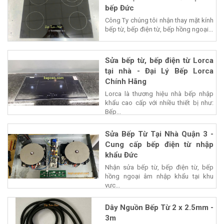
bếp Đức
Công Ty chúng tôi nhận thay mặt kính
bếp từ, bếp điện từ, bếp hồng ngoại...
Sửa bếp từ, bếp điện từ Lorca
tại nhà - Đại Lý Bếp Lorca
Chính Hãng
Lorca là thương hiệu nhà bếp nhập
khẩu cao cấp với nhiều thiết bị như:
Bếp...
Sửa Bếp Từ Tại Nhà Quận 3 -
Cung cấp bếp điện từ nhập
khẩu Đức
Nhận sửa bếp từ, bếp điện từ, bếp
hồng ngoại âm nhập khẩu tại khu
vực...
Dây Nguồn Bếp Từ 2 x 2.5mm -
3m