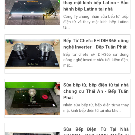
thay mặt kính bếp Latino - Bảo
hành bếp Latino tại nhà
Công Ty chúng nhận sửa bếp từ, bếp
điện từ và thay mặt kính bếp Latino
tại...
Bếp Từ Chefs EH DIH365 công
nghệ Inverter - Bếp Tuấn Phát
Bếp từ chefs EH DIH365 sử dụng
công nghệ Inverter siêu tiết kiệm đện,
mặt...
Sửa bếp từ, bếp điện từ tại nhà
chung cư Thái An - Bếp Tuấn
Phát
Nhận sửa bếp từ, bếp điện từ và thay
mặt kính bếp điện từ tại nhà khu...
Sửa Bếp Điện Từ Tại Nhà