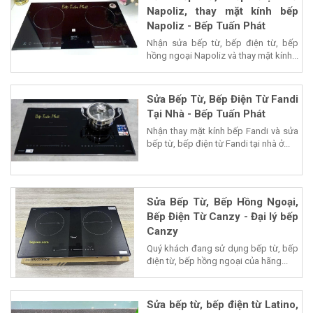
Napoliz, thay mặt kính bếp
Napoliz - Bếp Tuấn Phát
Nhận sửa bếp từ, bếp điện từ, bếp
hồng ngoại Napoliz và thay mặt kính...
Sửa Bếp Từ, Bếp Điện Từ Fandi
Tại Nhà - Bếp Tuấn Phát
Nhận thay mặt kính bếp Fandi và sửa
bếp từ, bếp điện từ Fandi tại nhà ở...
Sửa Bếp Từ, Bếp Hồng Ngoại,
Bếp Điện Từ Canzy - Đại lý bếp
Canzy
Quý khách đang sử dụng bếp từ, bếp
điện từ, bếp hồng ngoại của hãng...
Sửa bếp từ, bếp điện từ Latino,