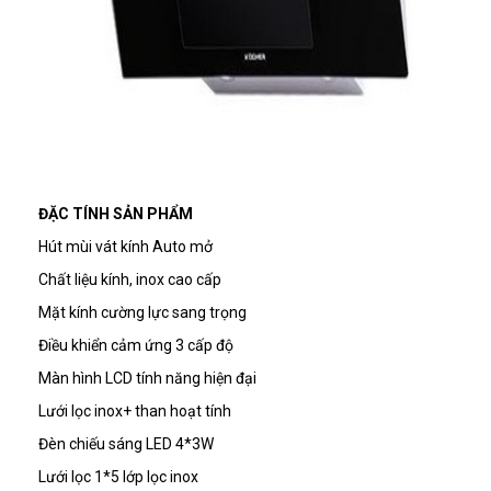
ĐẶC TÍNH SẢN PHẨM
Hút mùi vát kính Auto mở
Chất liệu kính, inox cao cấp
Mặt kính cường lực sang trọng
Điều khiển cảm ứng 3 cấp độ
Màn hình LCD tính năng hiện đại
Lưới lọc inox+ than hoạt tính
Đèn chiếu sáng LED 4*3W
Lưới lọc 1*5 lớp lọc inox