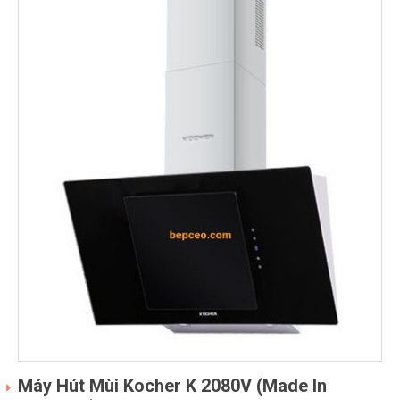
Máy Hút Mùi Kocher K 2080V (Made In