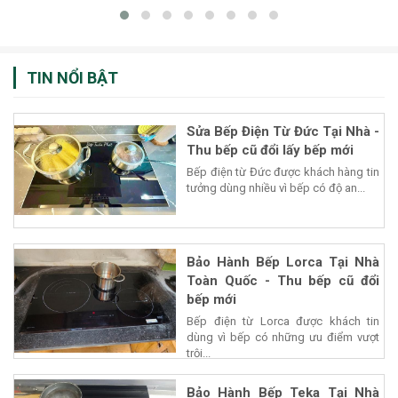
TIN NỔI BẬT
Sửa Bếp Điện Từ Đức Tại Nhà -
Thu bếp cũ đổi lấy bếp mới
Bếp điện từ Đức được khách hàng tin
tưởng dùng nhiều vì bếp có độ an...
Bảo Hành Bếp Lorca Tại Nhà
Toàn Quốc - Thu bếp cũ đổi
bếp mới
Bếp điện từ Lorca được khách tin
dùng vì bếp có những ưu điểm vượt
trội...
Bảo Hành Bếp Teka Tại Nhà