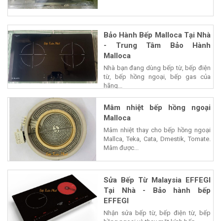
Bảo Hành Bếp Malloca Tại Nhà
- Trung Tâm Bảo Hành
Malloca
Nhà bạn đang dùng bếp từ, bếp điện
từ, bếp hồng ngoại, bếp gas của
hãng...
Mâm nhiệt bếp hồng ngoại
Malloca
Mâm nhiệt thay cho bếp hồng ngoại
Mallca, Teka, Cata, Dmestik, Tomate.
Mâm được...
Sửa Bếp Từ Malaysia EFFEGI
Tại Nhà - Bảo hành bếp
EFFEGI
Nhận sửa bếp từ, bếp điện từ, bếp