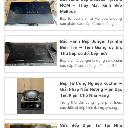
HCM - Thay Mặt Kính Bếp
Malloca
Bếp từ, bếp điện từ Malloca là dòng
sản phẩm cao cấp, được nhiều gia...
Bảo Hành Bếp Junger tại nhà
Bến Tre – Tiền Giang uy tín,
Thu bếp cũ đổi bếp mới
Bếp điện từ Junger là dòng sản phẩm
cao cấp được nhiều gia đình tại Bến...
Bếp Từ Công Nghiệp Kocher –
Giải Pháp Nấu Nướng Hiện Đại,
Tiết Kiệm Cho Nhà Hàng
Trong thời đại công nghệ phát triển,
các thiết bị bếp hiện đại ngày càng...
Sửa Bếp Điện Từ Tại Nhà