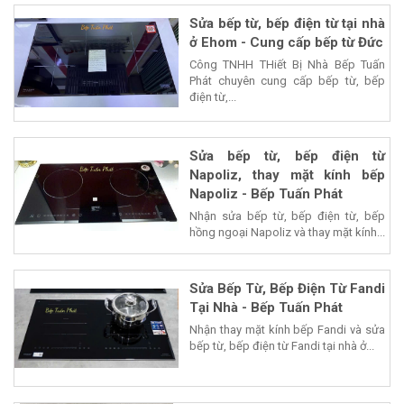
Sửa bếp từ, bếp điện từ tại nhà
ở Ehom - Cung cấp bếp từ Đức
Công TNHH THiết Bị Nhà Bếp Tuấn
Phát chuyên cung cấp bếp từ, bếp
điện từ,...
Sửa bếp từ, bếp điện từ
Napoliz, thay mặt kính bếp
Napoliz - Bếp Tuấn Phát
Nhận sửa bếp từ, bếp điện từ, bếp
hồng ngoại Napoliz và thay mặt kính...
Sửa Bếp Từ, Bếp Điện Từ Fandi
Tại Nhà - Bếp Tuấn Phát
Nhận thay mặt kính bếp Fandi và sửa
bếp từ, bếp điện từ Fandi tại nhà ở...