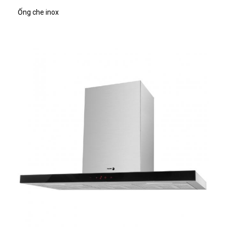
Ống che inox