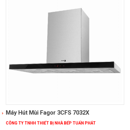
Máy Hút Mùi Fagor 3CFS 7032X
CÔNG TY TNHH THIẾT BỊ NHÀ BẾP TUẤN PHÁT