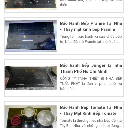
điện...
Bảo Hành Bếp Pramie Tại Nhà
- Thay mặt kính bếp Pramie
Trung tâm bảo hành và sửa chữa bếp
từ, bếp điện từ Pramie tại nhà ở các...
Bảo hành bếp Junger tại nhà
Thành Phố Hồ Chí Minh
CÔNG TY TNHH THIẾT BỊ NHÀ BẾP
TUẤN PHÁT là đơn vị phân phối và
bảo hành...
Bảo Hành Bếp Tomate Tại Nhà
- Thay Mặt Kính Bếp Tomate
Tomate là thương hiệu nhà bếp đến từ
Tây Ban Nha, với những thiết bị đang...