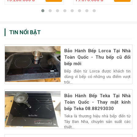
TIN NỔI BẬT
Bảo Hành Bếp Lorca Tại Nhà
Toàn Quốc - Thu bếp cũ đổi
bếp mới
Bếp điện từ Lorca được khách tin
dùng vì bếp có những ưu điểm vượt
trội...
Bảo Hành Bếp Teka Tại Nhà
Toàn Quốc - Thay mặt kính
bếp Teka 08.88293030
Teka là thương hiệu nhà bếp đến từ
Tây Ban Nha, chuyên sản suất các
thiết...