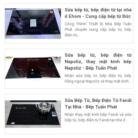
Sửa bếp từ, bếp điện từ tại nhà
ở Ehom - Cung cấp bếp từ Đức
Công TNHH THiết Bị Nhà Bếp Tuấn
Phát chuyên cung cấp bếp từ, bếp
điện từ,...
Sửa bếp từ, bếp điện từ
Napoliz, thay mặt kính bếp
Napoliz - Bếp Tuấn Phát
Nhận sửa bếp từ, bếp điện từ, bếp
hồng ngoại Napoliz và thay mặt kính...
Sửa Bếp Từ, Bếp Điện Từ Fandi
Tại Nhà - Bếp Tuấn Phát
Nhận thay mặt kính bếp Fandi và sửa
bếp từ, bếp điện từ Fandi tại nhà ở...