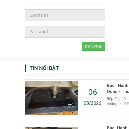
TIN NỔI BẬT
Bảo Hành
06
Quốc - Thu
Bếp điện từ 
08/2026
những ưu điểm
Bảo Hành 