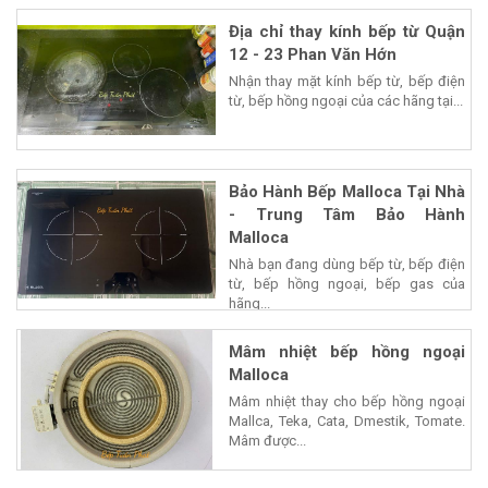
Địa chỉ thay kính bếp từ Quận
12 - 23 Phan Văn Hớn
Nhận thay mặt kính bếp từ, bếp điện
từ, bếp hồng ngoại của các hãng tại...
Bảo Hành Bếp Malloca Tại Nhà
- Trung Tâm Bảo Hành
Malloca
Nhà bạn đang dùng bếp từ, bếp điện
từ, bếp hồng ngoại, bếp gas của
hãng...
Mâm nhiệt bếp hồng ngoại
Malloca
Mâm nhiệt thay cho bếp hồng ngoại
Mallca, Teka, Cata, Dmestik, Tomate.
Mâm được...