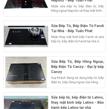
Napoliz - Bếp Tuấn Phát
Nhận sửa bếp từ, bếp điện từ, bếp
hồng ngoại Napoliz và thay mặt kính...
Sửa Bếp Từ, Bếp Điện Từ Fandi
Tại Nhà - Bếp Tuấn Phát
Nhận thay mặt kính bếp Fandi và sửa
bếp từ, bếp điện từ Fandi tại nhà ở...
Sửa Bếp Từ, Bếp Hồng Ngoại,
Bếp Điện Từ Canzy - Đại lý bếp
Canzy
Quý khách đang sử dụng bếp từ, bếp
điện từ, bếp hồng ngoại của hãng...
Sửa bếp từ, bếp điện từ Latino,
thay mặt kính bếp Latino - Bảo
hành bếp Latino tại nhà