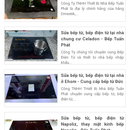
Công Ty TNHH Thiết Bị Nhà Bếp Tuấn
Phát là đại lý chính hãng của hãng
Dmestik,...
Sửa bếp từ, bếp điện từ tại nhà
chung cư Celadon - Bếp Tuấn
Phát
Công Ty chúng tôi chuyên cung Bếp
Điện Từ và thiết bị nhà bếp nhập
khẩu...
Sửa bếp từ, bếp điện từ tại nhà
ở Ehom - Cung cấp bếp từ Đức
Công TNHH THiết Bị Nhà Bếp Tuấn
Phát chuyên cung cấp bếp từ, bếp
điện từ,...
Sửa bếp từ, bếp điện từ
Napoliz, thay mặt kính bếp