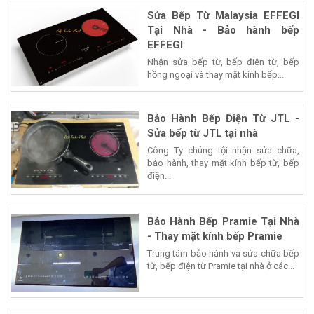
Sửa Bếp Từ Malaysia EFFEGI
Tại Nhà - Bảo hành bếp
EFFEGI
Nhận sửa bếp từ, bếp điện từ, bếp
hồng ngoại và thay mặt kính bếp...
Bảo Hành Bếp Điện Từ JTL -
Sửa bếp từ JTL tại nhà
Công Ty chúng tội nhận sửa chữa,
bảo hành, thay mặt kính bếp từ, bếp
điện...
Bảo Hành Bếp Pramie Tại Nhà
- Thay mặt kính bếp Pramie
Trung tâm bảo hành và sửa chữa bếp
từ, bếp điện từ Pramie tại nhà ở các...