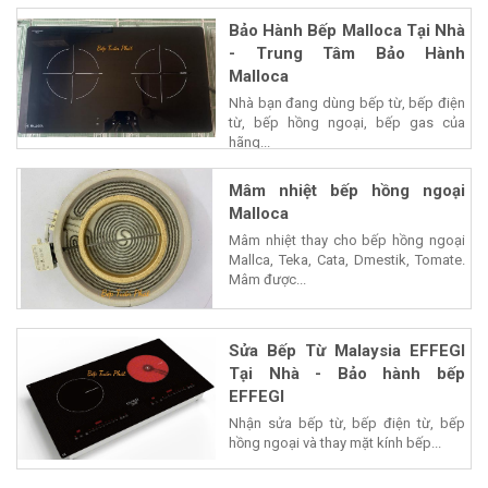
Bảo Hành Bếp Malloca Tại Nhà
- Trung Tâm Bảo Hành
Malloca
Nhà bạn đang dùng bếp từ, bếp điện
từ, bếp hồng ngoại, bếp gas của
hãng...
Mâm nhiệt bếp hồng ngoại
Malloca
Mâm nhiệt thay cho bếp hồng ngoại
Mallca, Teka, Cata, Dmestik, Tomate.
Mâm được...
Sửa Bếp Từ Malaysia EFFEGI
Tại Nhà - Bảo hành bếp
EFFEGI
Nhận sửa bếp từ, bếp điện từ, bếp
hồng ngoại và thay mặt kính bếp...