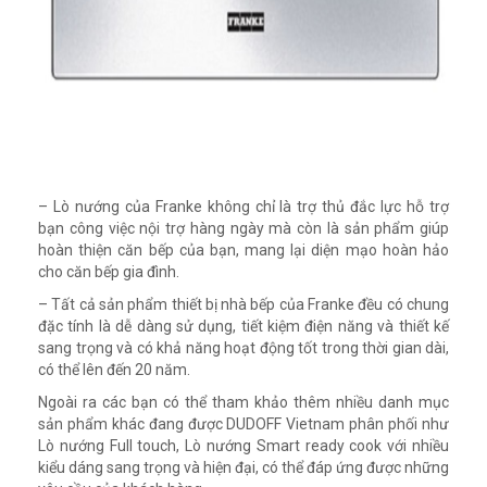
– Lò nướng của Franke không chỉ là trợ thủ đắc lực hỗ trợ
bạn công việc nội trợ hàng ngày mà còn là sản phẩm giúp
hoàn thiện căn bếp của bạn, mang lại diện mạo hoàn hảo
cho căn bếp gia đình.
– Tất cả sản phẩm thiết bị nhà bếp của Franke đều có chung
đặc tính là dễ dàng sử dụng, tiết kiệm điện năng và thiết kế
sang trọng và có khả năng hoạt động tốt trong thời gian dài,
có thể lên đến 20 năm.
Ngoài ra các bạn có thể tham khảo thêm nhiều danh mục
sản phẩm khác đang được DUDOFF Vietnam phân phối như
Lò nướng Full touch, Lò nướng Smart ready cook với nhiều
kiểu dáng sang trọng và hiện đại, có thể đáp ứng được những