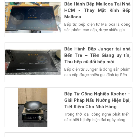
Bảo Hành Bếp Malloca Tại Nhà
HCM - Thay Mặt Kính Bếp
Malloca
Bếp từ, bếp điện từ Malloca là dòng
sản phẩm cao cấp, được nhiều gia...
Bảo Hành Bếp Junger tại nhà
Bến Tre – Tiền Giang uy tín,
Thu bếp cũ đổi bếp mới
Bếp điện từ Junger là dòng sản phẩm
cao cấp được nhiều gia đình tại Bến...
Bếp Từ Công Nghiệp Kocher –
Giải Pháp Nấu Nướng Hiện Đại,
Tiết Kiệm Cho Nhà Hàng
Trong thời đại công nghệ phát triển,
các thiết bị bếp hiện đại ngày càng...