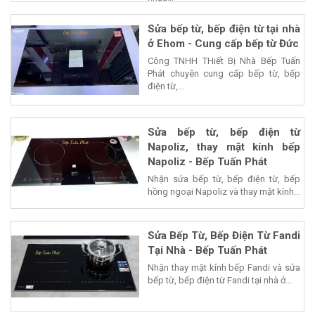
Sửa bếp từ, bếp điện từ tại nhà
ở Ehom - Cung cấp bếp từ Đức
Công TNHH THiết Bị Nhà Bếp Tuấn
Phát chuyên cung cấp bếp từ, bếp
điện từ,...
Sửa bếp từ, bếp điện từ
Napoliz, thay mặt kính bếp
Napoliz - Bếp Tuấn Phát
Nhận sửa bếp từ, bếp điện từ, bếp
hồng ngoại Napoliz và thay mặt kính...
Sửa Bếp Từ, Bếp Điện Từ Fandi
Tại Nhà - Bếp Tuấn Phát
Nhận thay mặt kính bếp Fandi và sửa
bếp từ, bếp điện từ Fandi tại nhà ở...