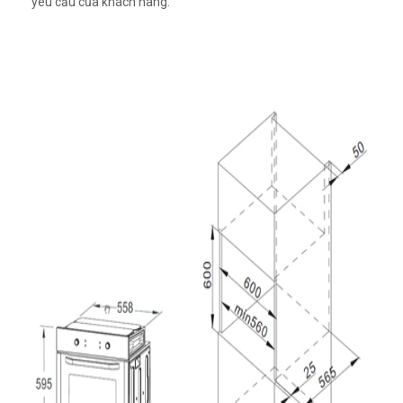
yêu cầu của khách hàng.