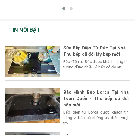
TIN NỔI BẬT
Sửa Bếp Điện Từ Đức Tại Nhà -
Thu bếp cũ đổi lấy bếp mới
Bếp điện từ Đức được khách hàng tin
tưởng dùng nhiều vì bếp có độ an...
Bảo Hành Bếp Lorca Tại Nhà
Toàn Quốc - Thu bếp cũ đổi
bếp mới
Bếp điện từ Lorca được khách tin
dùng vì bếp có những ưu điểm vượt
trội...