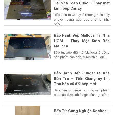
Tại Nhà Toàn Quốc – Thay mặt
kính bếp Canzy
Bếp điện từ Canzy là thương hiệu Italy
chuyên cung cấp các thiết bị nhà
bếp...
Bảo Hành Bếp Malloca Tại Nhà
HCM - Thay Mặt Kính Bếp
Malloca
Bếp từ, bếp điện từ Malloca là dòng
sản phẩm cao cấp, được nhiều gia...
Bảo Hành Bếp Junger tại nhà
Bến Tre – Tiền Giang uy tín,
Thu bếp cũ đổi bếp mới
Bếp điện từ Junger là dòng sản phẩm
cao cấp được nhiều gia đình tại Bến...
Bếp Từ Công Nghiệp Kocher –