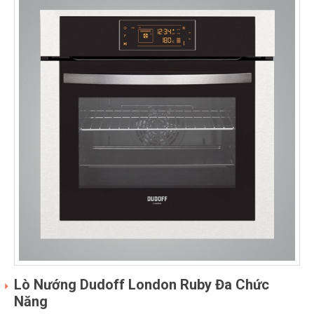
Lò Nướng Dudoff London Ruby Đa Chức
Năng