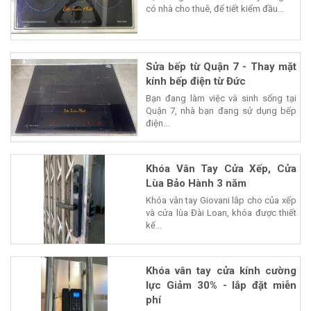
có nhà cho thuê, để tiết kiểm đầu...
Sửa bếp từ Quận 7 - Thay mặt
kính bếp điện từ Đức
Bạn đang làm việc và sinh sống tại
Quận 7, nhà bạn đang sử dụng bếp
điện...
Khóa Vân Tay Cửa Xếp, Cửa
Lùa Bảo Hành 3 năm
Khóa vân tay Giovani lắp cho của xếp
và cửa lùa Đài Loan, khóa được thiết
kế...
Khóa vân tay cửa kính cường
lực Giảm 30% - lắp đặt miễn
phí