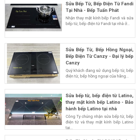
Sửa Bếp Từ, Bếp Điện Từ Fandi
Tại Nhà - Bếp Tuấn Phát
Nhận thay mặt kính bếp Fandi và sửa
bếp từ, bếp điện từ Fandi tại nhà ở...
Sửa Bếp Từ, Bếp Hồng Ngoại,
Bếp Điện Từ Canzy - Đại lý bếp
Canzy
Quý khách đang sử dụng bếp từ, bếp
điện từ, bếp hồng ngoại của hãng...
Sửa bếp từ, bếp điện từ Latino,
thay mặt kính bếp Latino - Bảo
hành bếp Latino tại nhà
Công Ty chúng nhận sửa bếp từ, bếp
điện từ và thay mặt kính bếp Latino
tại...