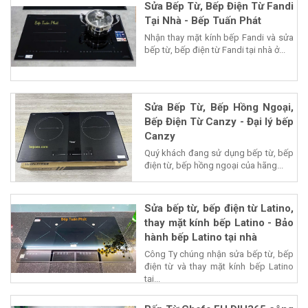
Sửa Bếp Từ, Bếp Điện Từ Fandi
Tại Nhà - Bếp Tuấn Phát
Nhận thay mặt kính bếp Fandi và sửa
bếp từ, bếp điện từ Fandi tại nhà ở...
Sửa Bếp Từ, Bếp Hồng Ngoại,
Bếp Điện Từ Canzy - Đại lý bếp
Canzy
Quý khách đang sử dụng bếp từ, bếp
điện từ, bếp hồng ngoại của hãng...
Sửa bếp từ, bếp điện từ Latino,
thay mặt kính bếp Latino - Bảo
hành bếp Latino tại nhà
Công Ty chúng nhận sửa bếp từ, bếp
điện từ và thay mặt kính bếp Latino
tại...