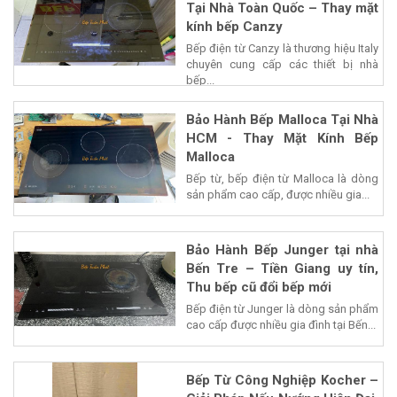
Tại Nhà Toàn Quốc – Thay mặt
kính bếp Canzy
Bếp điện từ Canzy là thương hiệu Italy
chuyên cung cấp các thiết bị nhà
bếp...
Bảo Hành Bếp Malloca Tại Nhà
HCM - Thay Mặt Kính Bếp
Malloca
Bếp từ, bếp điện từ Malloca là dòng
sản phẩm cao cấp, được nhiều gia...
Bảo Hành Bếp Junger tại nhà
Bến Tre – Tiền Giang uy tín,
Thu bếp cũ đổi bếp mới
Bếp điện từ Junger là dòng sản phẩm
cao cấp được nhiều gia đình tại Bến...
Bếp Từ Công Nghiệp Kocher –