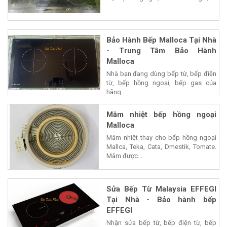
Bảo Hành Bếp Malloca Tại Nhà
- Trung Tâm Bảo Hành
Malloca
Nhà bạn đang dùng bếp từ, bếp điện
từ, bếp hồng ngoại, bếp gas của
hãng...
Mâm nhiệt bếp hồng ngoại
Malloca
Mâm nhiệt thay cho bếp hồng ngoại
Mallca, Teka, Cata, Dmestik, Tomate.
Mâm được...
Sửa Bếp Từ Malaysia EFFEGI
Tại Nhà - Bảo hành bếp
EFFEGI
Nhận sửa bếp từ, bếp điện từ, bếp