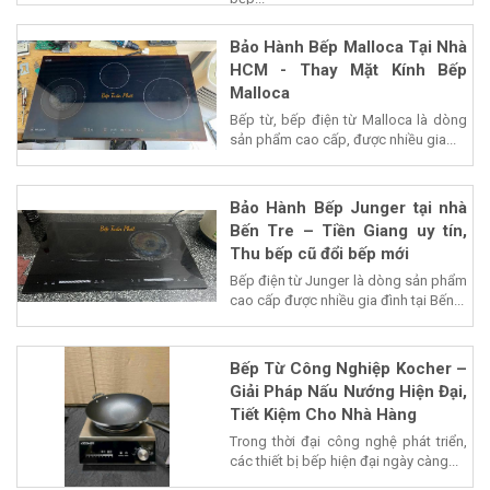
Bảo Hành Bếp Malloca Tại Nhà
HCM - Thay Mặt Kính Bếp
Malloca
Bếp từ, bếp điện từ Malloca là dòng
sản phẩm cao cấp, được nhiều gia...
Bảo Hành Bếp Junger tại nhà
Bến Tre – Tiền Giang uy tín,
Thu bếp cũ đổi bếp mới
Bếp điện từ Junger là dòng sản phẩm
cao cấp được nhiều gia đình tại Bến...
Bếp Từ Công Nghiệp Kocher –
Giải Pháp Nấu Nướng Hiện Đại,
Tiết Kiệm Cho Nhà Hàng
Trong thời đại công nghệ phát triển,
các thiết bị bếp hiện đại ngày càng...