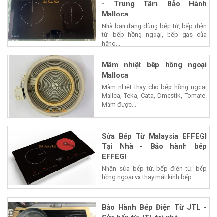
- Trung Tâm Bảo Hành
Malloca
Nhà bạn đang dùng bếp từ, bếp điện
từ, bếp hồng ngoại, bếp gas của
hãng...
Mâm nhiệt bếp hồng ngoại
Malloca
Mâm nhiệt thay cho bếp hồng ngoại
Mallca, Teka, Cata, Dmestik, Tomate.
Mâm được...
Sửa Bếp Từ Malaysia EFFEGI
Tại Nhà - Bảo hành bếp
EFFEGI
Nhận sửa bếp từ, bếp điện từ, bếp
hồng ngoại và thay mặt kính bếp...
Bảo Hành Bếp Điện Từ JTL -