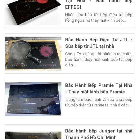
Tại Nhà - Bảo hành bếp
EFFEGI
Nhận sửa bếp từ, bếp điện từ, bếp
hồng ngoại và thay mặt kính bếp...
Bảo Hành Bếp Điện Từ JTL -
Sửa bếp từ JTL tại nhà
Công Ty chúng tội nhận sửa chữa,
bảo hành, thay mặt kính bếp từ, bếp
điện...
Bảo Hành Bếp Pramie Tại Nhà
- Thay mặt kính bếp Pramie
Trung tâm bảo hành và sửa chữa bếp
từ, bếp điện từ Pramie tại nhà ở các...
Bảo hành bếp Junger tại nhà
Thành Phố Hồ Chí Minh