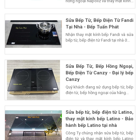
hồng ngoại Napoliz và thay mặt kính...
Sửa Bếp Từ, Bếp Điện Từ Fandi
Tại Nhà - Bếp Tuấn Phát
Nhận thay mặt kính bếp Fandi và sửa
bếp từ, bếp điện từ Fandi tại nhà ở...
Sửa Bếp Từ, Bếp Hồng Ngoại,
Bếp Điện Từ Canzy - Đại lý bếp
Canzy
Quý khách đang sử dụng bếp từ, bếp
điện từ, bếp hồng ngoại của hãng...
Sửa bếp từ, bếp điện từ Latino,
thay mặt kính bếp Latino - Bảo
hành bếp Latino tại nhà
Công Ty chúng nhận sửa bếp từ, bếp
điện từ và thay mặt kính bếp Latino