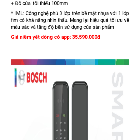
+ Đố cửa: tối thiểu 100mm
* IML: Công nghệ phủ 3 lớp trên bề mặt nhựa với 1 lớp
fim có khả năng nhìn thấu. Mang lại hiệu quả tối ưu về
màu sắc và tăng độ bền sử dụng của sản phẩm
Giá niêm yết dòng có app: 35.590.000đ