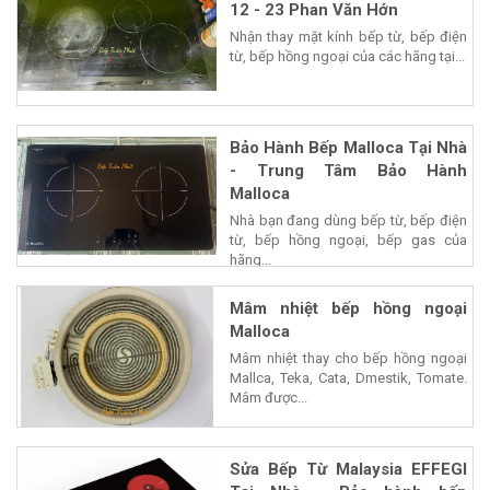
12 - 23 Phan Văn Hớn
Nhận thay mặt kính bếp từ, bếp điện
từ, bếp hồng ngoại của các hãng tại...
Bảo Hành Bếp Malloca Tại Nhà
- Trung Tâm Bảo Hành
Malloca
Nhà bạn đang dùng bếp từ, bếp điện
từ, bếp hồng ngoại, bếp gas của
hãng...
Mâm nhiệt bếp hồng ngoại
Malloca
Mâm nhiệt thay cho bếp hồng ngoại
Mallca, Teka, Cata, Dmestik, Tomate.
Mâm được...
Sửa Bếp Từ Malaysia EFFEGI