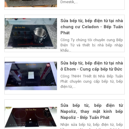
Dmestik,...
Sửa bếp từ, bếp điện từ tại nhà
chung cư Celadon - Bếp Tuấn
Phát
Công Ty chúng tôi chuyên cung Bếp
Điện Từ và thiết bị nhà bếp nhập
khẩu...
Sửa bếp từ, bếp điện từ tại nhà
ở Ehom - Cung cấp bếp từ Đức
Công TNHH THiết Bị Nhà Bếp Tuấn
Phát chuyên cung cấp bếp từ, bếp
điện từ,...
Sửa bếp từ, bếp điện từ
Napoliz, thay mặt kính bếp
Napoliz - Bếp Tuấn Phát
Nhận sửa bếp từ, bếp điện từ, bếp