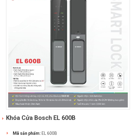
Khóa Cửa Bosch EL 600B
Mã sản phẩm:
EL 600B