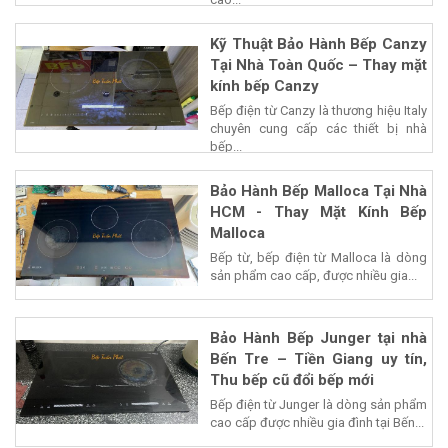
Kỹ Thuật Bảo Hành Bếp Canzy
Tại Nhà Toàn Quốc – Thay mặt
kính bếp Canzy
Bếp điện từ Canzy là thương hiệu Italy
chuyên cung cấp các thiết bị nhà
bếp...
Bảo Hành Bếp Malloca Tại Nhà
HCM - Thay Mặt Kính Bếp
Malloca
Bếp từ, bếp điện từ Malloca là dòng
sản phẩm cao cấp, được nhiều gia...
Bảo Hành Bếp Junger tại nhà
Bến Tre – Tiền Giang uy tín,
Thu bếp cũ đổi bếp mới
Bếp điện từ Junger là dòng sản phẩm
cao cấp được nhiều gia đình tại Bến...