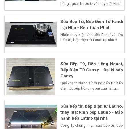
hồng ngoại Napoliz và thay mặt kính...
Sửa Bếp Từ, Bếp Điện Từ Fandi
Tại Nhà - Bếp Tuấn Phát
Nhận thay mặt kính bếp Fandi và sửa
bếp từ, bếp điện từ Fandi tại nhà ở...
Sửa Bếp Từ, Bếp Hồng Ngoại,
Bếp Điện Từ Canzy - Đại lý bếp
Canzy
Quý khách đang sử dụng bếp từ, bếp
điện từ, bếp hồng ngoại của hãng...
Sửa bếp từ, bếp điện từ Latino,
thay mặt kính bếp Latino - Bảo
hành bếp Latino tại nhà
Công Ty chúng nhận sửa bếp từ, bếp