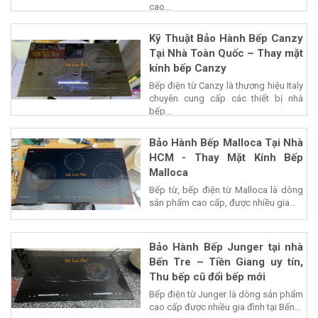
cao...
Kỹ Thuật Bảo Hành Bếp Canzy
Tại Nhà Toàn Quốc – Thay mặt
kính bếp Canzy
Bếp điện từ Canzy là thương hiệu Italy
chuyên cung cấp các thiết bị nhà
bếp...
Bảo Hành Bếp Malloca Tại Nhà
HCM - Thay Mặt Kính Bếp
Malloca
Bếp từ, bếp điện từ Malloca là dòng
sản phẩm cao cấp, được nhiều gia...
Bảo Hành Bếp Junger tại nhà
Bến Tre – Tiền Giang uy tín,
Thu bếp cũ đổi bếp mới
Bếp điện từ Junger là dòng sản phẩm
cao cấp được nhiều gia đình tại Bến...