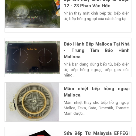
12 - 23 Phan Văn Hớn
Nhận thay mặt kính bếp từ, bếp điện
từ, bếp hồng ngoại của các hãng tại...
Bảo Hành Bếp Malloca Tại Nhà
- Trung Tâm Bảo Hành
Malloca
Nhà bạn đang dùng bếp từ, bếp điện
từ, bếp hồng ngoại, bếp gas của
hãng...
Mâm nhiệt bếp hồng ngoại
Malloca
Mâm nhiệt thay cho bếp hồng ngoại
Mallca, Teka, Cata, Dmestik, Tomate.
Mâm được...
Sửa Bếp Từ Malaysia EFFEGI