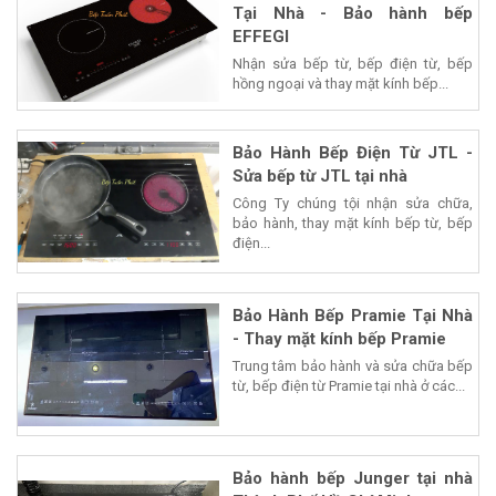
Tại Nhà - Bảo hành bếp
EFFEGI
Nhận sửa bếp từ, bếp điện từ, bếp
hồng ngoại và thay mặt kính bếp...
Bảo Hành Bếp Điện Từ JTL -
Sửa bếp từ JTL tại nhà
Công Ty chúng tội nhận sửa chữa,
bảo hành, thay mặt kính bếp từ, bếp
điện...
Bảo Hành Bếp Pramie Tại Nhà
- Thay mặt kính bếp Pramie
Trung tâm bảo hành và sửa chữa bếp
từ, bếp điện từ Pramie tại nhà ở các...
Bảo hành bếp Junger tại nhà