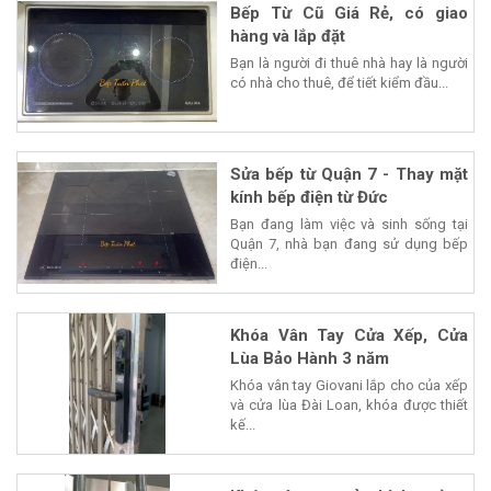
Bếp Từ Cũ Giá Rẻ, có giao
hàng và lắp đặt
Bạn là người đi thuê nhà hay là người
có nhà cho thuê, để tiết kiểm đầu...
Sửa bếp từ Quận 7 - Thay mặt
kính bếp điện từ Đức
Bạn đang làm việc và sinh sống tại
Quận 7, nhà bạn đang sử dụng bếp
điện...
Khóa Vân Tay Cửa Xếp, Cửa
Lùa Bảo Hành 3 năm
Khóa vân tay Giovani lắp cho của xếp
và cửa lùa Đài Loan, khóa được thiết
kế...