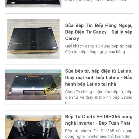
Sửa Bếp Từ, Bếp Hồng Ngoại,
Bếp Điện Từ Canzy - Đại lý bếp
Canzy
Quý khách đang sử dụng bếp từ, bếp
điện từ, bếp hồng ngoại của hãng...
Sửa bếp từ, bếp điện từ Latino,
thay mặt kính bếp Latino - Bảo
hành bếp Latino tại nhà
Công Ty chúng nhận sửa bếp từ, bếp
điện từ và thay mặt kính bếp Latino
tại...
Bếp Từ Chefs EH DIH365 công
nghệ Inverter - Bếp Tuấn Phát
Bếp từ chefs EH DIH365 sử dụng
công nghệ Inverter siêu tiết kiệm đện,