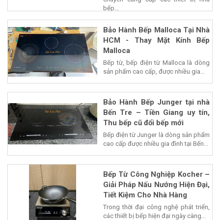
bếp...
Bảo Hành Bếp Malloca Tại Nhà
HCM - Thay Mặt Kính Bếp
Malloca
Bếp từ, bếp điện từ Malloca là dòng
sản phẩm cao cấp, được nhiều gia...
Bảo Hành Bếp Junger tại nhà
Bến Tre – Tiền Giang uy tín,
Thu bếp cũ đổi bếp mới
Bếp điện từ Junger là dòng sản phẩm
cao cấp được nhiều gia đình tại Bến...
Bếp Từ Công Nghiệp Kocher –
Giải Pháp Nấu Nướng Hiện Đại,
Tiết Kiệm Cho Nhà Hàng
Trong thời đại công nghệ phát triển,
các thiết bị bếp hiện đại ngày càng...