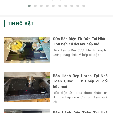
TIN NỔI BẬT
Sửa Bếp Điện Từ Đức Tại Nhà -
Thu bếp cũ đổi lấy bếp mới
Bếp điện từ Đức được khách hàng tin
tưởng dùng nhiều vì bếp có độ an...
Bảo Hành Bếp Lorca Tại Nhà
Toàn Quốc - Thu bếp cũ đổi
bếp mới
Bếp điện từ Lorca được khách tin
dùng vì bếp có những ưu điểm vượt
trội...
Bảo Hành Bếp Teka Tại Nhà