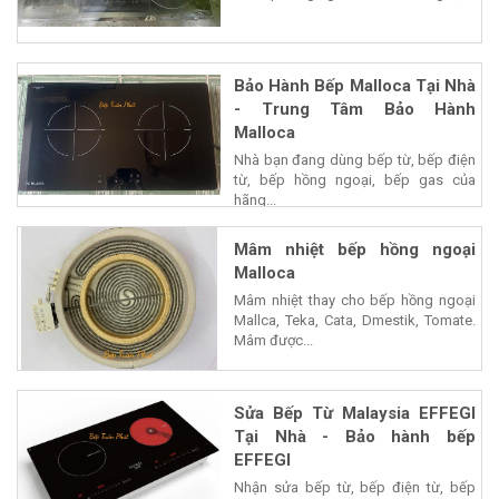
Bảo Hành Bếp Malloca Tại Nhà
- Trung Tâm Bảo Hành
Malloca
Nhà bạn đang dùng bếp từ, bếp điện
từ, bếp hồng ngoại, bếp gas của
hãng...
Mâm nhiệt bếp hồng ngoại
Malloca
Mâm nhiệt thay cho bếp hồng ngoại
Mallca, Teka, Cata, Dmestik, Tomate.
Mâm được...
Sửa Bếp Từ Malaysia EFFEGI
Tại Nhà - Bảo hành bếp
EFFEGI
Nhận sửa bếp từ, bếp điện từ, bếp