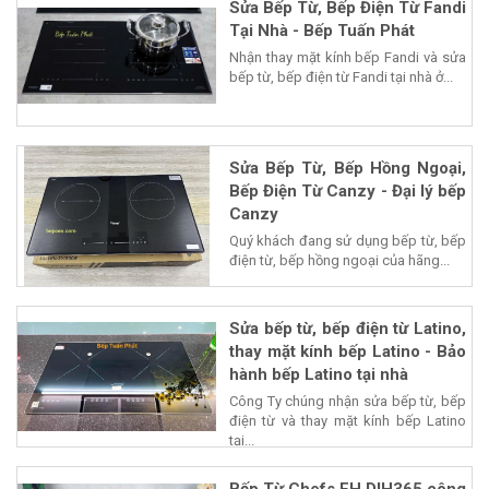
Sửa Bếp Từ, Bếp Điện Từ Fandi
Tại Nhà - Bếp Tuấn Phát
Nhận thay mặt kính bếp Fandi và sửa
bếp từ, bếp điện từ Fandi tại nhà ở...
Sửa Bếp Từ, Bếp Hồng Ngoại,
Bếp Điện Từ Canzy - Đại lý bếp
Canzy
Quý khách đang sử dụng bếp từ, bếp
điện từ, bếp hồng ngoại của hãng...
Sửa bếp từ, bếp điện từ Latino,
thay mặt kính bếp Latino - Bảo
hành bếp Latino tại nhà
Công Ty chúng nhận sửa bếp từ, bếp
điện từ và thay mặt kính bếp Latino
tại...
Bếp Từ Chefs EH DIH365 công