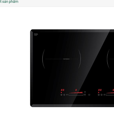
iết sản phẩm