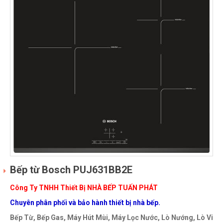
Bếp từ Bosch PUJ631BB2E
Công Ty TNHH Thiết Bị NHÀ BẾP TUẤN PHÁT
Chuyên phân phối và bảo hành thiết bị nhà bếp.
Bếp Từ, Bếp Gas, Máy Hút Mùi, Máy Lọc Nước, Lò Nướng, Lò Vi