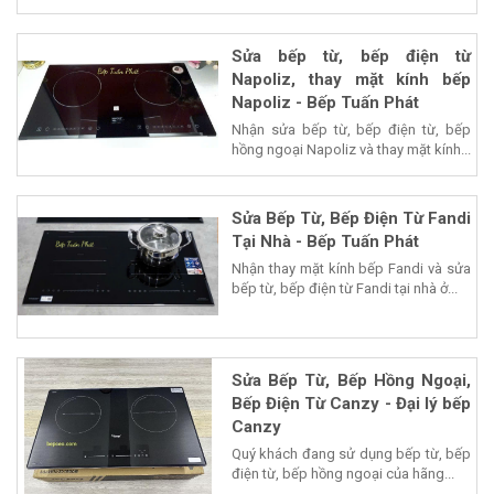
Sửa bếp từ, bếp điện từ
Napoliz, thay mặt kính bếp
Napoliz - Bếp Tuấn Phát
Nhận sửa bếp từ, bếp điện từ, bếp
hồng ngoại Napoliz và thay mặt kính...
Sửa Bếp Từ, Bếp Điện Từ Fandi
Tại Nhà - Bếp Tuấn Phát
Nhận thay mặt kính bếp Fandi và sửa
bếp từ, bếp điện từ Fandi tại nhà ở...
Sửa Bếp Từ, Bếp Hồng Ngoại,
Bếp Điện Từ Canzy - Đại lý bếp
Canzy
Quý khách đang sử dụng bếp từ, bếp
điện từ, bếp hồng ngoại của hãng...