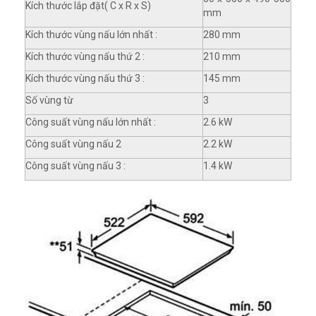
Kích thước lắp đặt( C x R x S)
mm
Kích thước vùng nấu lớn nhất :
280 mm
Kích thước vùng nấu thứ 2 :
210 mm
Kích thước vùng nấu thứ 3 :
145 mm
Số vùng từ
3
Công suất vùng nấu lớn nhất :
2.6 kW
Công suất vùng nấu 2
2.2 kW
Công suất vùng nấu 3 :
1.4 kW