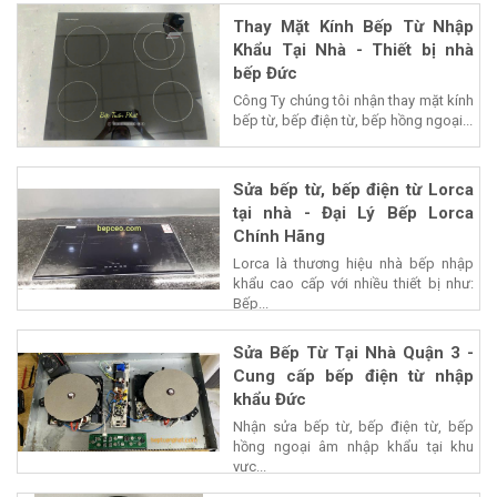
Thay Mặt Kính Bếp Từ Nhập
Khẩu Tại Nhà - Thiết bị nhà
bếp Đức
Công Ty chúng tôi nhận thay mặt kính
bếp từ, bếp điện từ, bếp hồng ngoại...
Sửa bếp từ, bếp điện từ Lorca
tại nhà - Đại Lý Bếp Lorca
Chính Hãng
Lorca là thương hiệu nhà bếp nhập
khẩu cao cấp với nhiều thiết bị như:
Bếp...
Sửa Bếp Từ Tại Nhà Quận 3 -
Cung cấp bếp điện từ nhập
khẩu Đức
Nhận sửa bếp từ, bếp điện từ, bếp
hồng ngoại âm nhập khẩu tại khu
vực...