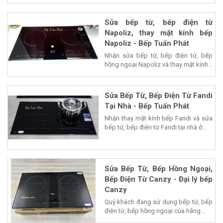
Sửa bếp từ, bếp điện từ
Napoliz, thay mặt kính bếp
Napoliz - Bếp Tuấn Phát
Nhận sửa bếp từ, bếp điện từ, bếp
hồng ngoại Napoliz và thay mặt kính...
Sửa Bếp Từ, Bếp Điện Từ Fandi
Tại Nhà - Bếp Tuấn Phát
Nhận thay mặt kính bếp Fandi và sửa
bếp từ, bếp điện từ Fandi tại nhà ở...
Sửa Bếp Từ, Bếp Hồng Ngoại,
Bếp Điện Từ Canzy - Đại lý bếp
Canzy
Quý khách đang sử dụng bếp từ, bếp
điện từ, bếp hồng ngoại của hãng...