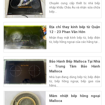
Chuyên cung cấp thiết bị nhà bếp
nhập khẩu Châu Âu và nhận sửa chữa
bếp...
Địa chỉ thay kính bếp từ Quận
12 - 23 Phan Văn Hớn
Nhận thay mặt kính bếp từ, bếp điện
từ, bếp hồng ngoại của các hãng tại...
Bảo Hành Bếp Malloca Tại Nhà
- Trung Tâm Bảo Hành
Malloca
Nhà bạn đang dùng bếp từ, bếp điện
từ, bếp hồng ngoại, bếp gas của
hãng...
Mâm nhiệt bếp hồng ngoại
Malloca