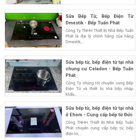
Sửa Bếp Từ, Bếp Điện Từ
Dmestik - Bếp Tuấn Phát
Công Ty TNHH Thiết Bị Nhà Bếp Tuấn
Phát là đại lý chính hãng của hãng
Dmestik,...
Sửa bếp từ, bếp điện từ tại nhà
chung cư Celadon - Bếp Tuấn
Phát
Công Ty chúng tôi chuyên cung Bếp
Điện Từ và thiết bị nhà bếp nhập
khẩu...
Sửa bếp từ, bếp điện từ tại nhà
ở Ehom - Cung cấp bếp từ Đức
Công TNHH THiết Bị Nhà Bếp Tuấn
Phát chuyên cung cấp bếp từ, bếp
điện từ,...