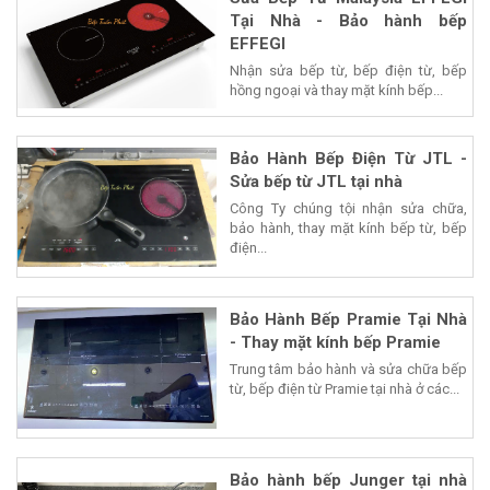
Tại Nhà - Bảo hành bếp
EFFEGI
Nhận sửa bếp từ, bếp điện từ, bếp
hồng ngoại và thay mặt kính bếp...
Bảo Hành Bếp Điện Từ JTL -
Sửa bếp từ JTL tại nhà
Công Ty chúng tội nhận sửa chữa,
bảo hành, thay mặt kính bếp từ, bếp
điện...
Bảo Hành Bếp Pramie Tại Nhà
- Thay mặt kính bếp Pramie
Trung tâm bảo hành và sửa chữa bếp
từ, bếp điện từ Pramie tại nhà ở các...
Bảo hành bếp Junger tại nhà