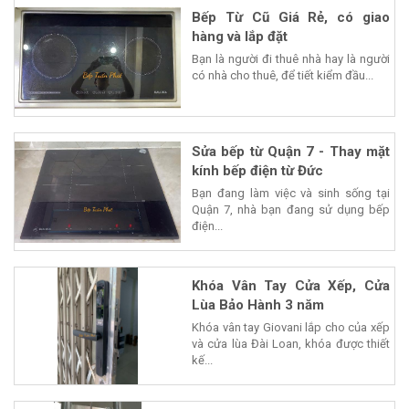
Bếp Từ Cũ Giá Rẻ, có giao
hàng và lắp đặt
Bạn là người đi thuê nhà hay là người
có nhà cho thuê, để tiết kiểm đầu...
Sửa bếp từ Quận 7 - Thay mặt
kính bếp điện từ Đức
Bạn đang làm việc và sinh sống tại
Quận 7, nhà bạn đang sử dụng bếp
điện...
Khóa Vân Tay Cửa Xếp, Cửa
Lùa Bảo Hành 3 năm
Khóa vân tay Giovani lắp cho của xếp
và cửa lùa Đài Loan, khóa được thiết
kế...