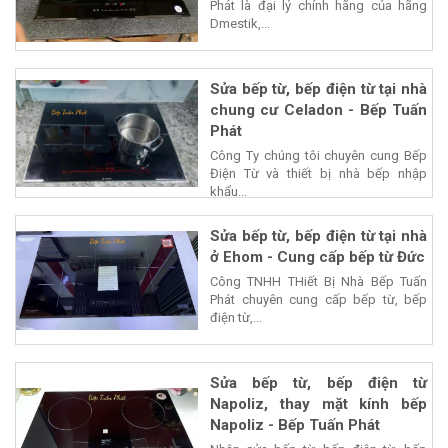
Phát là đại lý chính hãng của hãng
Dmestik,...
Sửa bếp từ, bếp điện từ tại nhà
chung cư Celadon - Bếp Tuấn
Phát
Công Ty chúng tôi chuyên cung Bếp
Điện Từ và thiết bị nhà bếp nhập
khẩu...
Sửa bếp từ, bếp điện từ tại nhà
ở Ehom - Cung cấp bếp từ Đức
Công TNHH THiết Bị Nhà Bếp Tuấn
Phát chuyên cung cấp bếp từ, bếp
điện từ,...
Sửa bếp từ, bếp điện từ
Napoliz, thay mặt kính bếp
Napoliz - Bếp Tuấn Phát