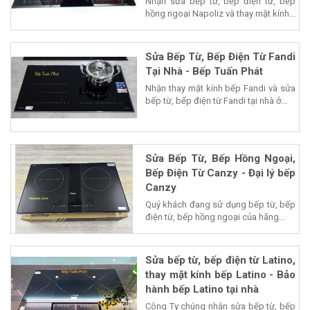
Nhận sửa bếp từ, bếp điện từ, bếp
hồng ngoại Napoliz và thay mặt kính...
Sửa Bếp Từ, Bếp Điện Từ Fandi
Tại Nhà - Bếp Tuấn Phát
Nhận thay mặt kính bếp Fandi và sửa
bếp từ, bếp điện từ Fandi tại nhà ở...
Sửa Bếp Từ, Bếp Hồng Ngoại,
Bếp Điện Từ Canzy - Đại lý bếp
Canzy
Quý khách đang sử dụng bếp từ, bếp
điện từ, bếp hồng ngoại của hãng...
Sửa bếp từ, bếp điện từ Latino,
thay mặt kính bếp Latino - Bảo
hành bếp Latino tại nhà
Công Ty chúng nhận sửa bếp từ, bếp