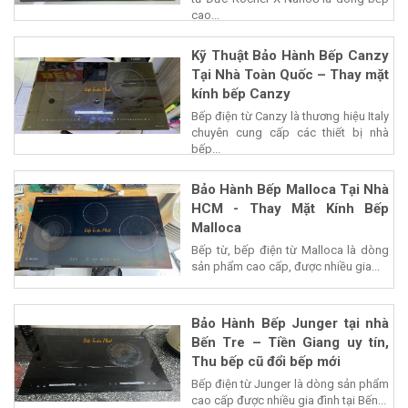
cao...
Kỹ Thuật Bảo Hành Bếp Canzy
Tại Nhà Toàn Quốc – Thay mặt
kính bếp Canzy
Bếp điện từ Canzy là thương hiệu Italy
chuyên cung cấp các thiết bị nhà
bếp...
Bảo Hành Bếp Malloca Tại Nhà
HCM - Thay Mặt Kính Bếp
Malloca
Bếp từ, bếp điện từ Malloca là dòng
sản phẩm cao cấp, được nhiều gia...
Bảo Hành Bếp Junger tại nhà
Bến Tre – Tiền Giang uy tín,
Thu bếp cũ đổi bếp mới
Bếp điện từ Junger là dòng sản phẩm
cao cấp được nhiều gia đình tại Bến...