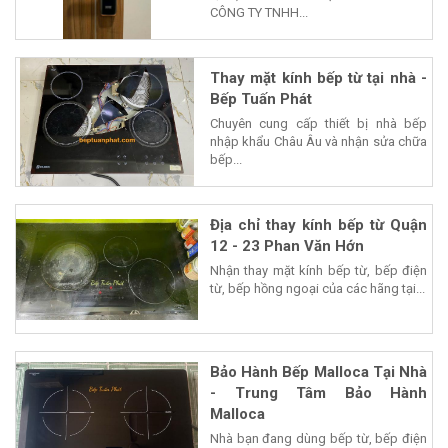
CÔNG TY TNHH...
Thay mặt kính bếp từ tại nhà -
Bếp Tuấn Phát
Chuyên cung cấp thiết bị nhà bếp
nhập khẩu Châu Âu và nhận sửa chữa
bếp...
Địa chỉ thay kính bếp từ Quận
12 - 23 Phan Văn Hớn
Nhận thay mặt kính bếp từ, bếp điện
từ, bếp hồng ngoại của các hãng tại...
Bảo Hành Bếp Malloca Tại Nhà
- Trung Tâm Bảo Hành
Malloca
Nhà bạn đang dùng bếp từ, bếp điện