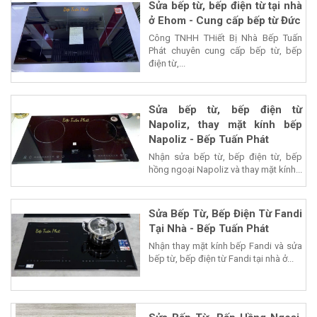
Sửa bếp từ, bếp điện từ tại nhà
ở Ehom - Cung cấp bếp từ Đức
Công TNHH THiết Bị Nhà Bếp Tuấn
Phát chuyên cung cấp bếp từ, bếp
điện từ,...
Sửa bếp từ, bếp điện từ
Napoliz, thay mặt kính bếp
Napoliz - Bếp Tuấn Phát
Nhận sửa bếp từ, bếp điện từ, bếp
hồng ngoại Napoliz và thay mặt kính...
Sửa Bếp Từ, Bếp Điện Từ Fandi
Tại Nhà - Bếp Tuấn Phát
Nhận thay mặt kính bếp Fandi và sửa
bếp từ, bếp điện từ Fandi tại nhà ở...