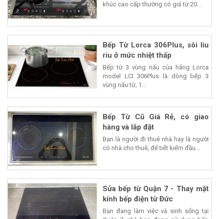
khúc cao cấp thường có giá từ 20...
Bếp Từ Lorca 306Plus, sôi liu
riu ở mức nhiệt thấp
Bếp từ 3 vùng nấu của hãng Lorca
model LCI 306Plus là dòng bếp 3
vùng nấu từ, 1...
Bếp Từ Cũ Giá Rẻ, có giao
hàng và lắp đặt
Bạn là người đi thuê nhà hay là người
có nhà cho thuê, để tiết kiểm đầu...
Sửa bếp từ Quận 7 - Thay mặt
kính bếp điện từ Đức
Bạn đang làm việc và sinh sống tại