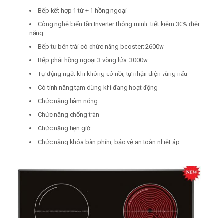
Bếp kết hợp 1 từ + 1 hồng ngoại
Công nghệ biến tần Inverter thông minh. tiết kiệm 30% điện
năng
Bếp từ bên trái có chức năng booster: 2600w
Bếp phải hồng ngoại 3 vòng lửa: 3000w
Tự động ngắt khi không có nồi, tự nhận diện vùng nấu
Có tính năng tạm dừng khi đang hoạt động
Chức năng hâm nóng
Chức năng chống tràn
Chức năng hẹn giờ
Chức năng khóa bàn phím, bảo vệ an toàn nhiệt áp