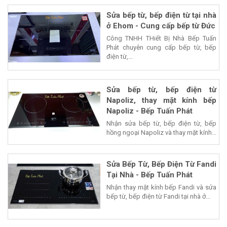
Sửa bếp từ, bếp điện từ tại nhà
ở Ehom - Cung cấp bếp từ Đức
Công TNHH THiết Bị Nhà Bếp Tuấn
Phát chuyên cung cấp bếp từ, bếp
điện từ,...
Sửa bếp từ, bếp điện từ
Napoliz, thay mặt kính bếp
Napoliz - Bếp Tuấn Phát
Nhận sửa bếp từ, bếp điện từ, bếp
hồng ngoại Napoliz và thay mặt kính...
Sửa Bếp Từ, Bếp Điện Từ Fandi
Tại Nhà - Bếp Tuấn Phát
Nhận thay mặt kính bếp Fandi và sửa
bếp từ, bếp điện từ Fandi tại nhà ở...